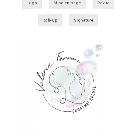
Logo
Mise en page
Revue
Roll-Up
Signature