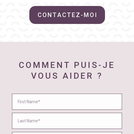
CONTACTEZ-MOI
COMMENT PUIS-JE
VOUS AIDER ?