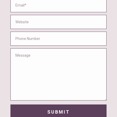
SUBMIT