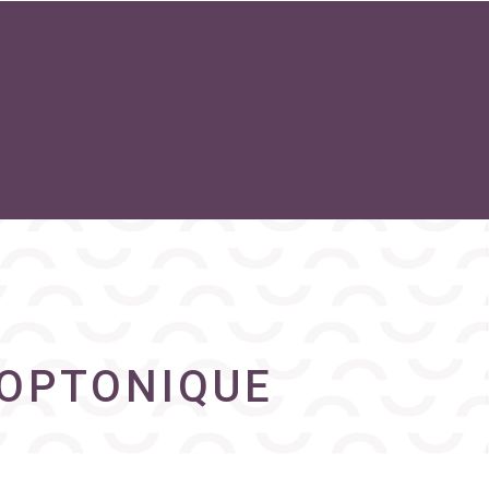
 OPTONIQUE