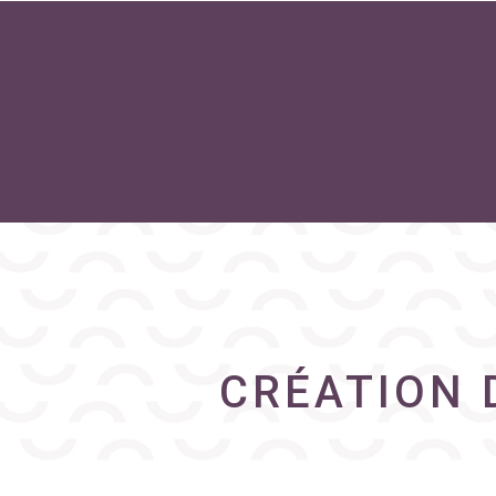
CRÉATION 