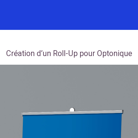
Création d’un Roll-Up pour Optonique