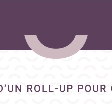
D’UN ROLL-UP POUR